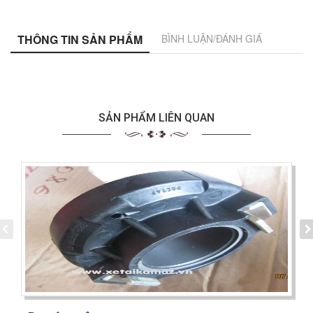
THÔNG TIN SẢN PHẨM
BÌNH LUẬN/ĐÁNH GIÁ
SẢN PHẨM LIÊN QUAN