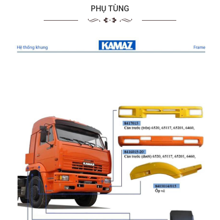
PHỤ TÙNG