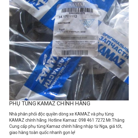
PHỤ TÙNG KAMAZ CHÍNH HÃNG
Nhà phân phối độc quyền dòng xe KAMAZ và phụ tùng
KAMAZ chính hãng. Hotline Kamaz: 098 461 7272 Mr.Thắng
Cung cấp phụ tùng Kamaz chính hãng nhập từ Nga, giá tốt,
giao hàng toàn quốc nhanh gọn lẹ!