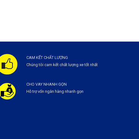
CAM KẾT CHẤT LƯỢNG
Chúng tôi cam kết chất lượng xe tốt nhất
CHO VAY NHANH GỌN
Hỗ trợ vốn ngân hàng nhanh gọn