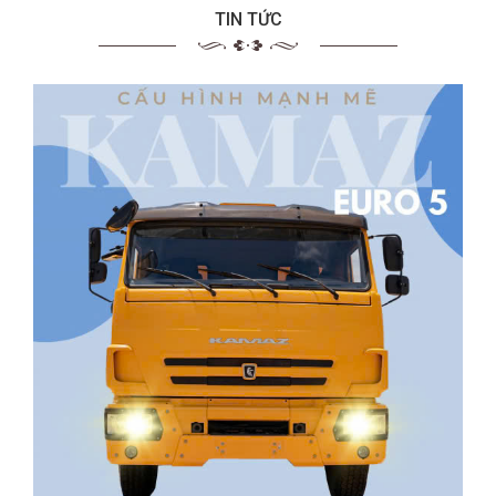
TIN TỨC