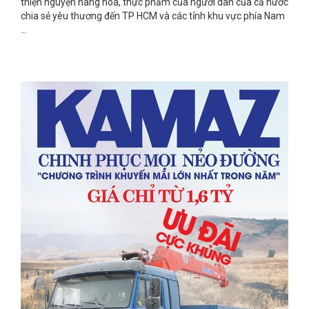
thiện nguyện hàng hóa, thực phẩm của người dân của cả nước
chia sẻ yêu thương đến TP HCM và các tỉnh khu vực phía Nam
...