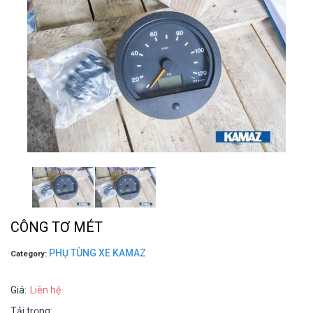
CÔNG TƠ MÉT
PHỤ TÙNG XE KAMAZ
Category:
Giá:
Liên hệ
Tải trọng: