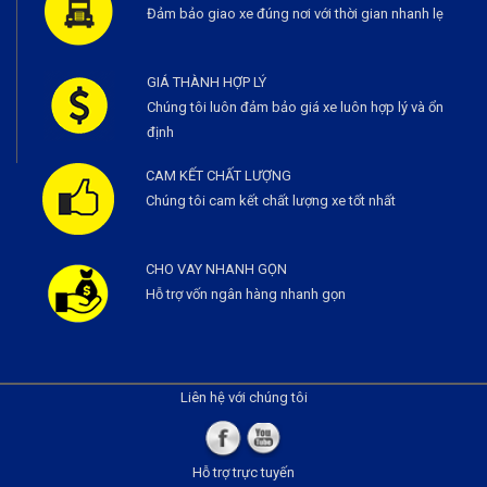
Đảm bảo giao xe đúng nơi với thời gian nhanh lẹ
GIÁ THÀNH HỢP LÝ
Chúng tôi luôn đảm bảo giá xe luôn hợp lý và ổn
định
CAM KẾT CHẤT LƯỢNG
Chúng tôi cam kết chất lượng xe tốt nhất
CHO VAY NHANH GỌN
Hỗ trợ vốn ngân hàng nhanh gọn
Liên hệ với chúng tôi
Hỗ trợ trực tuyến