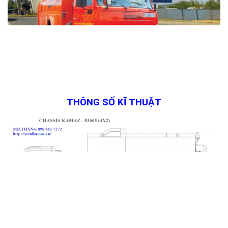
THÔNG SỐ KĨ THUẬT