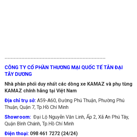
------------------------------------------------------------------
CÔNG TY CỔ PHẦN THƯƠNG MẠI QUỐC TẾ TÂN ĐẠI
TÂY DƯƠNG
Nhà phân phối duy nhất các dòng xe KAMAZ và phụ tùng
KAMAZ chính hãng tại Việt Nam
Địa chỉ trụ sở:
A59-A60, Đường Phú Thuận, Phường Phú
Thuận, Quận 7, Tp.Hồ Chí Minh
Showroom:
Đại Lộ Nguyễn Văn Linh, Ấp 2, Xã An Phú Tây,
Quận Bình Chánh, Tp.Hồ Chí Minh
Điện thoại:
098 461 7272 (24/24)