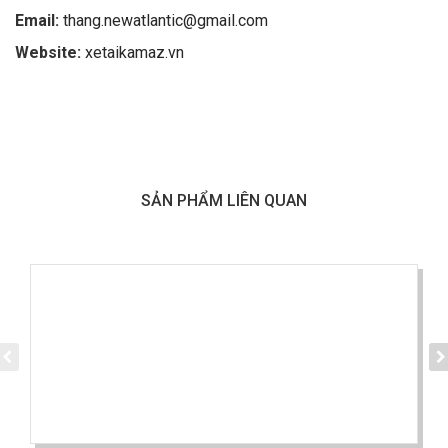
Email:
thang.newatlantic@gmail.com
Website:
xetaikamaz.vn
SẢN PHẨM LIÊN QUAN