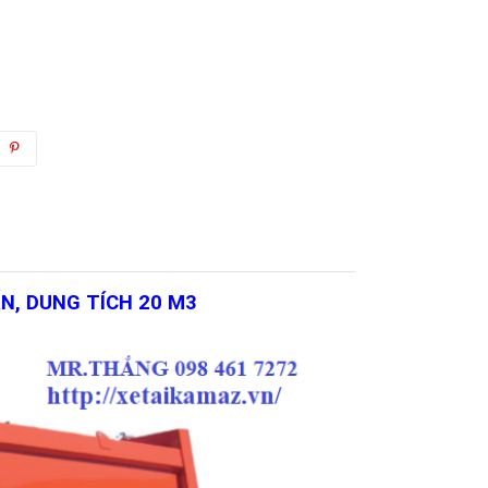
ẤN, DUNG TÍCH 20 M3