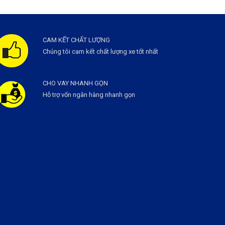
CAM KẾT CHẤT LƯỢNG
Chúng tôi cam kết chất lượng xe tốt nhất
CHO VAY NHANH GỌN
Hỗ trợ vốn ngân hàng nhanh gọn