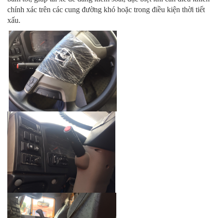
chính xác trên các cung đường khó hoặc trong điều kiện thời tiết
xấu.