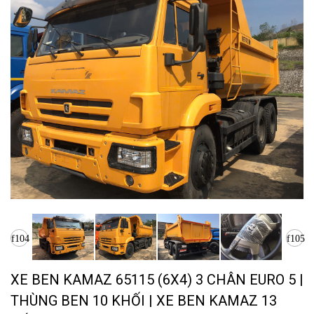
XE BEN KAMAZ 65115 (6X4) 3 CHÂN EURO 5 |
THÙNG BEN 10 KHỐI | XE BEN KAMAZ 13