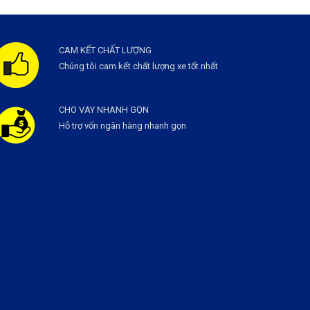
CAM KẾT CHẤT LƯỢNG
Chúng tôi cam kết chất lượng xe tốt nhất
CHO VAY NHANH GỌN
Hỗ trợ vốn ngân hàng nhanh gọn