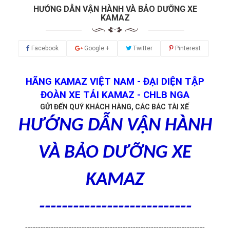
HƯỚNG DẪN VẬN HÀNH VÀ BẢO DƯỠNG XE
KAMAZ
Facebook
Google +
Twitter
Pinterest
HÃNG KAMAZ VIỆT NAM - ĐẠI DIỆN TẬP
ĐOÀN XE TẢI KAMAZ - CHLB NGA
GỬI ĐẾN QUÝ KHÁCH HÀNG, CÁC BÁC TÀI XẾ
HƯỚNG DẪN VẬN HÀNH
VÀ BẢO DƯỠNG XE
KAMAZ
---------------------------
----------------------------------------------------------------------