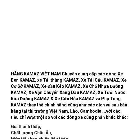
HÃNG KAMAZ VIỆT NAM Chuyên cung cấp các dòng Xe
Ben KAMAZ, xe Tải thùng KAMAZ, Xe Tải Cẩu KAMAZ, Xe
Cơ Sở KAMAZ, Xe Đầu Kéo KAMAZ, Xe Chở Nhựa Đường
KAMAZ, Xe Vận Chuyển Xăng Dầu KAMAZ, Xe Tưới Nước
Rửa Đường KAMAZ & Xe Cứu Hỏa KAMAZ và Phụ Tùng
KAMAZ thay thế chính hãng cũng như các dịch vụ sau bán
hàng tại thị trường Việt Nam, Lào, Cambodia. ..với các
tiêu chí vượt trội so với các dòng xe cùng phân khúc khác:
Giá thành thấp,
Chất lượng Châu Âu,