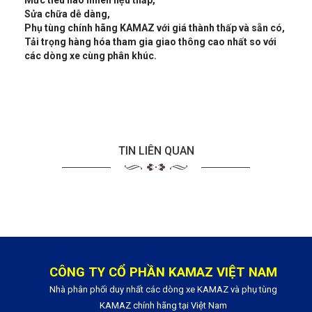
Mức tiêu hao nhiên liệu thấp,
Sửa chữa dễ dàng,
Phụ tùng chính hãng KAMAZ với giá thành thấp và sẵn có,
Tải trọng hàng hóa tham gia giao thông cao nhất so với
các dòng xe cùng phân khúc.
TIN LIÊN QUAN
CÔNG TY CỔ PHẦN KAMAZ VIỆT NAM
Nhà phân phối duy nhất các dòng xe KAMAZ và phụ tùng
KAMAZ chính hãng tại Việt Nam